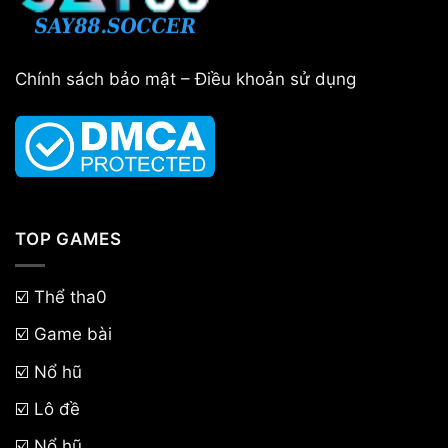
Chính sách bảo mật
–
Điều khoản sử dụng
TOP GAMES
☑️
Thể tha0
☑️
Game bài
☑️
Nổ hũ
☑️
Lô đề
☑️
Nổ hũ