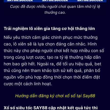
Cược đề được nhiều người chơi quan tâm nhờ tỷ lệ
thưởng cao.
Trải nghiệm lô xiên gia tăng cơ hội thắng lớn
Nếu yêu thích cảm giác chinh phục mức thưởng
cao, lô xiên sẽ là lựa chọn đáng cân nhắc. Hình
thức này cho phép người chơi kết hợp nhiều con số
trong cùng lượt cược, tạo ra tỷ lệ thưởng hấp dẫn
hơn bao giờ hết. Ngoài ra, để tối ưu hiệu quả, bet
thủ cũng nên tham khảo lịch sử kết quả, phân bổ
nguồn vốn phù hợp đồng thời chọn thời điểm đặt
cược một cách linh hoạt.
Hướng dẫn đăng ký chơi xổ số tại Say88
Xổ số siêu tốc SAY88 cập nhật kết quả tức thì