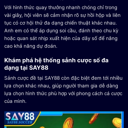
Với hình thức quay thưởng nhanh chóng chỉ trong
vài giây, hội viên sẽ cảm nhận rõ sự hồi hộp và liên
tục có cơ hội thử đa dạng chiến thuật khác nhau.
Anh em có thể áp dụng soi cầu, đánh theo chu kỳ
hoặc quan sát nhịp xuất hiện của dãy số để nâng
cao khả năng dự đoán.
Khám phá hệ thống sảnh cược số đa
dạng tại SAY88
Sảnh cược đề tại SAY88 còn đặc biệt đem tới nhiều
lựa chọn khác nhau, giúp người tham gia dễ dàng
lựa chọn hình thức phù hợp với phong cách cá cược
của mình.