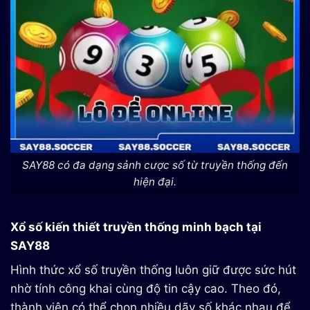
SAY88 có đa dạng sảnh cược số từ truyền thống đến
hiện đại.
Xổ số kiến thiết truyền thống minh bạch tại
SAY88
Hình thức xổ số truyền thống luôn giữ được sức hút
nhờ tính công khai cùng độ tin cậy cao. Theo đó,
thành viên có thể chọn nhiều dãy số khác nhau để