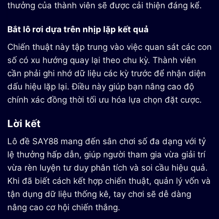
thưởng của thành viên sẽ được cải thiện đáng kể.
Bắt lô rơi dựa trên nhịp lặp kết quả
Chiến thuật này tập trung vào việc quan sát các con
số có xu hướng quay lại theo chu kỳ. Thành viên
cần phải ghi nhớ dữ liệu các kỳ trước để nhận diện
dấu hiệu lặp lại. Điều này giúp bạn nâng cao độ
chính xác đồng thời tối ưu hóa lựa chọn đặt cược.
Lời kết
Lô đề SAY88 mang đến sân chơi số đa dạng với tỷ
lệ thưởng hấp dẫn, giúp người tham gia vừa giải trí
vừa rèn luyện tư duy phân tích và soi cầu hiệu quả.
Khi đã biết cách kết hợp chiến thuật, quản lý vốn và
tận dụng dữ liệu thống kê, tay chơi sẽ dễ dàng
nâng cao cơ hội chiến thắng.