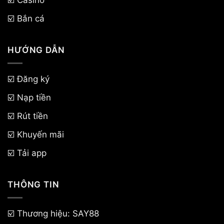
☑️
Bắn cá
HƯỚNG DẪN
☑️
Đăng ký
☑️
Nạp tiền
☑️
Rút tiền
☑️
Khuyến mãi
☑️
Tải app
THÔNG TIN
☑️ Thương hiệu:
SAY88