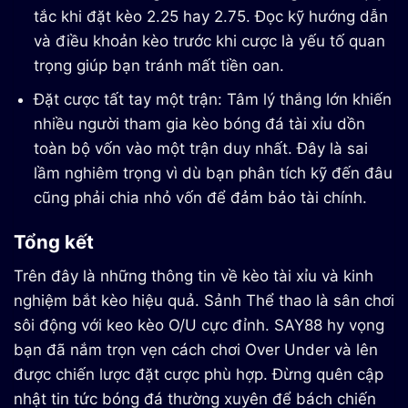
tắc khi đặt kèo 2.25 hay 2.75. Đọc kỹ hướng dẫn
và điều khoản kèo trước khi cược là yếu tố quan
trọng giúp bạn tránh mất tiền oan.
Đặt cược tất tay một trận: Tâm lý thắng lớn khiến
nhiều người tham gia kèo bóng đá tài xỉu dồn
toàn bộ vốn vào một trận duy nhất. Đây là sai
lầm nghiêm trọng vì dù bạn phân tích kỹ đến đâu
cũng phải chia nhỏ vốn để đảm bảo tài chính.
Tổng kết
Trên đây là những thông tin về kèo tài xỉu và kinh
nghiệm bắt kèo hiệu quả. Sảnh Thể thao là sân chơi
sôi động với keo kèo O/U cực đỉnh. SAY88 hy vọng
bạn đã nắm trọn vẹn cách chơi Over Under và lên
được chiến lược đặt cược phù hợp. Đừng quên cập
nhật tin tức bóng đá thường xuyên để bách chiến