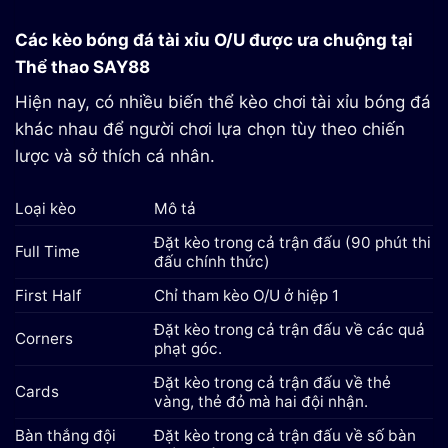
Các kèo bóng đá tài xỉu O/U được ưa chuộng tại
Thể thao SAY88
Hiện nay, có nhiều biến thể kèo chơi tài xỉu bóng đá
khác nhau để người chơi lựa chọn tùy theo chiến
lược và sở thích cá nhân.
Loại kèo
Mô tả
Đặt kèo trong cả trận đấu (90 phút thi
Full Time
đấu chính thức)
First Half
Chỉ tham kèo O/U ở hiệp 1
Đặt kèo trong cả trận đấu về các quả
Corners
phạt góc.
Đặt kèo trong cả trận đấu về thẻ
Cards
vàng, thẻ đỏ mà hai đội nhận.
Bàn thắng đội
Đặt kèo trong cả trận đấu về số bàn