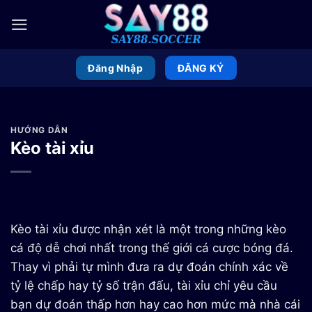
Bỏ
qua
nội
dung
Đăng Nhập
ĐĂNG KÝ
HƯỚNG DẪN
Kèo tài xỉu
Kèo tài xỉu được nhận xét là một trong những kèo
cá độ dễ chơi nhất trong thế giới cá cược bóng đá.
Thay vì phải tự mình đưa ra dự đoán chính xác về
tỷ lệ chấp hay tỷ số trận đấu, tài xỉu chỉ yêu cầu
bạn dự đoán thấp hơn hay cao hơn mức mà nhà cái