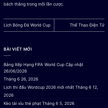
bách thắng trong mỗi lần cược.
Lịch Bóng Đá World Cup
Thể Thao Điện Tử
BÀI VIẾT MỚI
Bảng Xếp Hạng FIFA World Cup Cập nhật
26/06/2026
Tháng 6 26, 2026
Lịch thi đấu Wordcup 2026 mới nhất
Tháng 6 12,
2026
Kèo tài xỉu thẻ phạt
Tháng 6 5, 2026