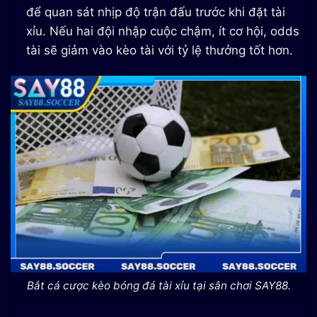
để quan sát nhịp độ trận đấu trước khi đặt tài
xỉu. Nếu hai đội nhập cuộc chậm, ít cơ hội, odds
tài sẽ giảm vào kèo tài với tỷ lệ thưởng tốt hơn.
Bắt cá cược kèo bóng đá tài xỉu tại sân chơi SAY88.