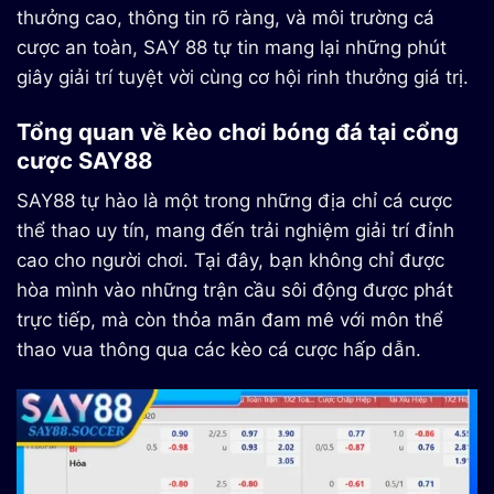
thưởng cao, thông tin rõ ràng, và môi trường cá
cược an toàn,
SAY 88
tự tin mang lại những phút
giây giải trí tuyệt vời cùng cơ hội rinh thưởng giá trị.
Tổng quan về kèo chơi bóng đá tại cổng
cược SAY88
SAY88 tự hào là một trong những địa chỉ
cá cược
thể thao uy tín
, mang đến trải nghiệm giải trí đỉnh
cao cho người chơi. Tại đây, bạn không chỉ được
hòa mình vào những trận cầu sôi động được phát
trực tiếp, mà còn thỏa mãn đam mê với môn thể
thao vua thông qua các kèo cá cược hấp dẫn.