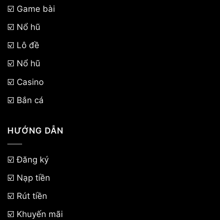
☑️
Game bài
☑️
Nổ hũ
☑️
Lô đề
☑️
Nổ hũ
☑️
Casino
☑️
Bắn cá
HƯỚNG DẪN
☑️
Đăng ký
☑️
Nạp tiền
☑️
Rút tiền
☑️
Khuyến mãi