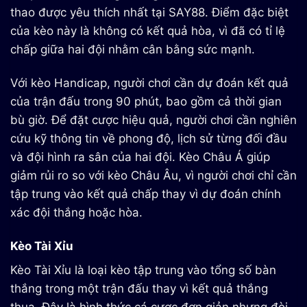
thao được yêu thích nhất tại SAY88. Điểm đặc biệt
của kèo này là không có kết quả hòa, vì đã có tỉ lệ
chấp giữa hai đội nhằm cân bằng sức mạnh.
Với kèo Handicap, người chơi cần dự đoán kết quả
của trận đấu trong 90 phút, bao gồm cả thời gian
bù giờ. Để đặt cược hiệu quả, người chơi cần nghiên
cứu kỹ thông tin về phong độ, lịch sử từng đối đầu
và đội hình ra sân của hai đội. Kèo Châu Á giúp
giảm rủi ro so với kèo Châu Âu, vì người chơi chỉ cần
tập trung vào kết quả chấp thay vì dự đoán chính
xác đội thắng hoặc hòa.
Kèo Tài Xỉu
Kèo Tài Xỉu là loại kèo tập trung vào tổng số bàn
thắng trong một trận đấu thay vì kết quả thắng