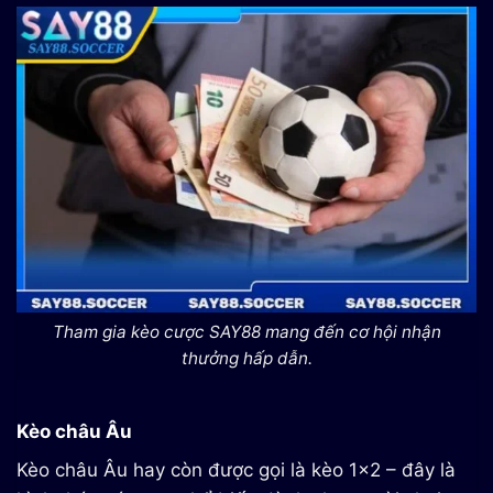
Tham gia kèo cược SAY88 mang đến cơ hội nhận
thưởng hấp dẫn.
Kèo châu Âu
Kèo châu Âu hay còn được gọi là kèo 1×2 – đây là