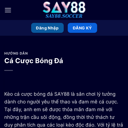
Bỏ
qua
nội
dung
Đăng Nhập
ĐĂNG KÝ
HƯỚNG DẪN
Cá Cược Bóng Đá
Kèo cá cược bóng đá SAY88 là sân chơi lý tưởng
dành cho người yêu thể thao và đam mê cá cược.
Tại đây, anh em sẽ được thỏa mãn đam mê với
những trận cầu sôi động, đồng thời thử thách tư
duy phân tích qua các loại kèo độc đáo. Với tỷ lệ trả