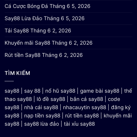
Cá Cược Bóng Đá
Tháng 6 5, 2026
Say88 Lừa Đảo
Tháng 6 5, 2026
Tải Say88
Tháng 6 2, 2026
Khuyến mãi Say88
Tháng 6 2, 2026
Rút tiền Say88
Tháng 6 2, 2026
TÌM KIẾM
say88 | say 88 | nổ hũ say88 | game bài say88 | thể
thao say88 | lô đề say88 | bắn cá say88 | code
say88 | nhà cái say88 | nhacauytin say88 | đăng ký
say88 | nạp tiền say88 | rút tiền say88 | khuyến mãi
say88 | say88 lừa đảo | tài xỉu say88